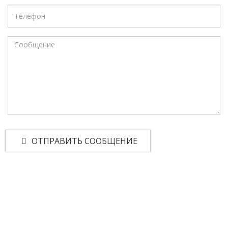
ОТПРАВИТЬ СООБЩЕНИЕ