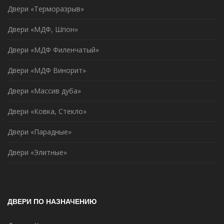
Двери «Терморазрыв»
Двери «МДФ, Шпон»
Двери «МДФ Филенчатый»
Двери «МДФ Винорит»
Двери «Массив дуба»
Двери «Ковка, Стекло»
Двери «Парадные»
Двери «Элитные»
ДВЕРИ ПО НАЗНАЧЕНИЮ