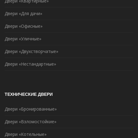
Двери «Квартирные»
Двери «Для дачи»
Двери «Офисные»
Двери «Уличные»
Двери «Двухстворчатые»
Двери «Нестандартные»
ТЕХНИЧЕСКИЕ ДВЕРИ
Двери «Бронированные»
Двери «Взломостойкие»
Двери «Котельные»