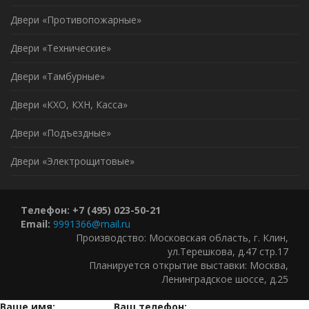
Двери «Противопожарные»
Двери «Технические»
Двери «Тамбурные»
Двери «КХО, КХН, Касса»
Двери «Подъездные»
Двери «Электрощитовые»
Телефон: +7 (495) 023-50-21
Email:
9991366@mail.ru
Производство: Московская область, г. Клин,
ул.Терешкова, д.47 стр.17
Планируется открытие выставки: Москва,
Ленинградское шоссе, д.25
Ваше имя:
Ваш телефон: