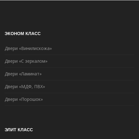
ЭКОНОМ КЛАСС
Двери «Винилискожа»
Двери «С зеркалом»
Двери «Ламинат»
Двери «МДФ, ПВХ»
Двери «Порошок»
ЭЛИТ КЛАСС