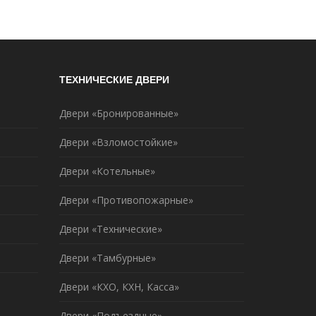
ТЕХНИЧЕСКИЕ ДВЕРИ
Двери «Бронированные»
Двери «Взломостойкие»
Двери «Котельные»
Двери «Противопожарные»
Двери «Технические»
Двери «Тамбурные»
Двери «КХО, КХН, Касса»
Двери «Подъездные»