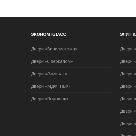
ЭКОНОМ КЛАСС
ЭЛИТ 
Двери «Винилискожа»
Двери 
Двери «С зеркалом»
Двери 
Двери «Ламинат»
Двери 
Двери «МДФ, ПВХ»
Двери 
Двери «Порошок»
Двери 
Двери «
Двери 
Двери 