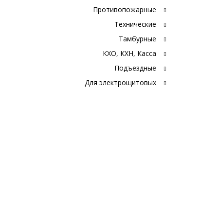
Противопожарные
Технические
Тамбурные
КХО, КХН, Касса
Подъездные
Для электрощитовых