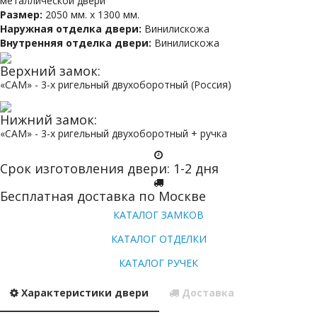
металлической двери
Размер:
2050 мм. х 1300 мм.
Наружная отделка двери:
Винилискожа
Внутренняя отделка двери:
Винилискожа
Верхний замок:
«САМ» - 3-х ригельный двухоборотный (Россия)
Нижний замок:
«САМ» - 3-х ригельный двухоборотный + ручка
Срок изготовления двери: 1-2 дня
Бесплатная доставка по Москве
КАТАЛОГ ЗАМКОВ
КАТАЛОГ ОТДЕЛКИ
КАТАЛОГ РУЧЕК
Характеристики двери
Доставка