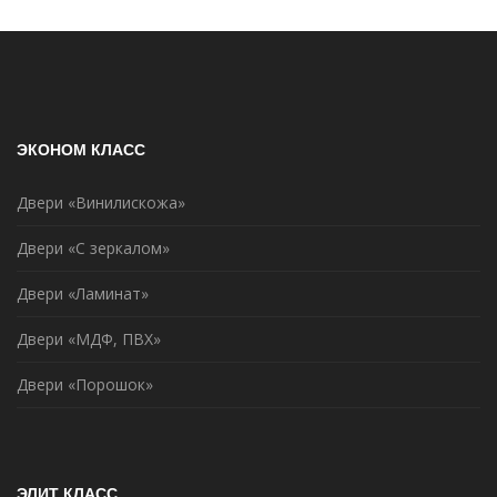
ЭКОНОМ КЛАСС
Двери «Винилискожа»
Двери «С зеркалом»
Двери «Ламинат»
Двери «МДФ, ПВХ»
Двери «Порошок»
ЭЛИТ КЛАСС