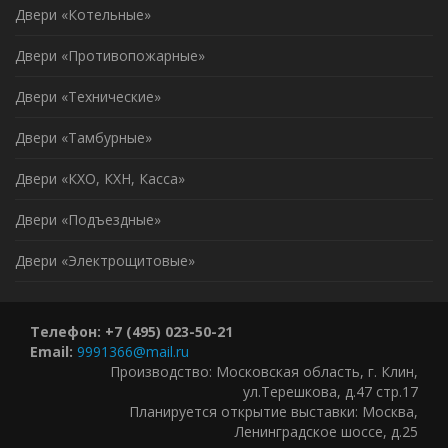
Двери «Котельные»
Двери «Противопожарные»
Двери «Технические»
Двери «Тамбурные»
Двери «КХО, КХН, Касса»
Двери «Подъездные»
Двери «Электрощитовые»
Телефон: +7 (495) 023-50-21
Email:
9991366@mail.ru
Производство: Московская область, г. Клин,
ул.Терешкова, д.47 стр.17
Планируется открытие выставки: Москва,
Ленинградское шоссе, д.25