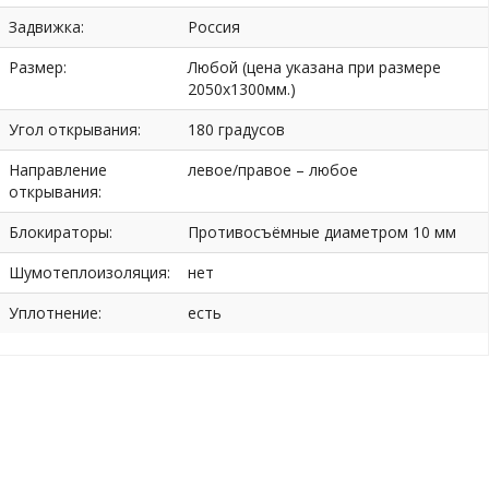
Задвижка:
Россия
Размер:
Любой (цена указана при размере
2050х1300мм.)
Угол открывания:
180 градусов
Направление
левое/правое – любое
открывания:
Блокираторы:
Противосъёмные диаметром 10 мм
Шумотеплоизоляция:
нет
Уплотнение:
есть