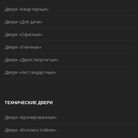
Двери «Квартирные»
Двери «Для дачи»
Двери «Офисные»
Двери «Уличные»
Двери «Двухстворчатые»
Двери «Нестандартные»
ТЕХНИЧЕСКИЕ ДВЕРИ
Двери «Бронированные»
Двери «Взломостойкие»