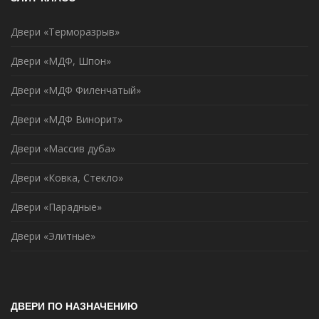
Двери «Терморазрыв»
Двери «МДФ, Шпон»
Двери «МДФ Филенчатый»
Двери «МДФ Винорит»
Двери «Массив дуба»
Двери «Ковка, Стекло»
Двери «Парадные»
Двери «Элитные»
ДВЕРИ ПО НАЗНАЧЕНИЮ